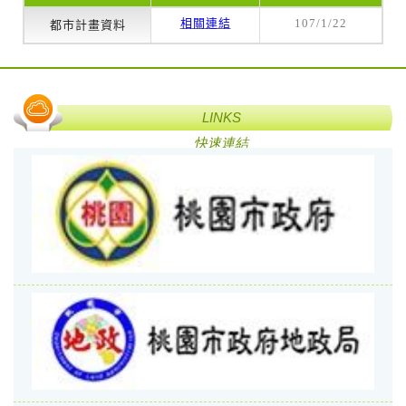
相關連結
107/1/22
都市計畫資料
LINKS
快速連結