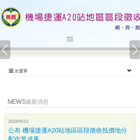
次選單
NEWS
最新消息
2020/05/13
公布 機場捷運A20站地區區段徵收抵價地分
配作業成果