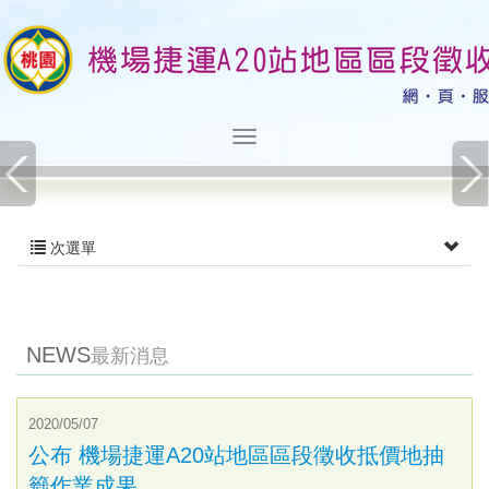
次選單
NEWS
最新消息
2020/05/07
公布 機場捷運A20站地區區段徵收抵價地抽
籤作業成果