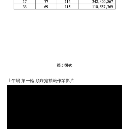
上午場 第一輪 順序簽抽籤作業影片