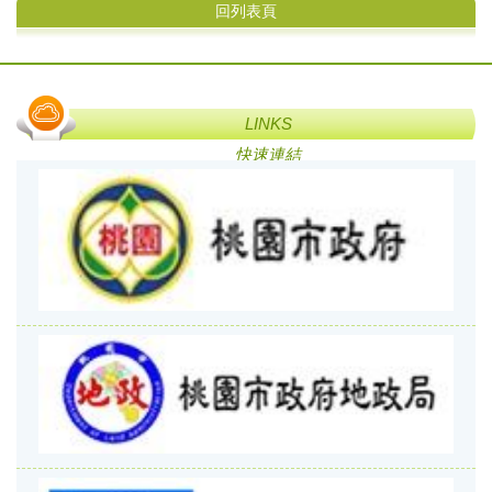
回列表頁
LINKS
快速連結