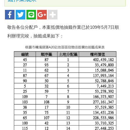
敬告各位分配戶，本案抵價地抽籤作業已於109年5月7日順
利辦理完竣，抽籤成果如下：